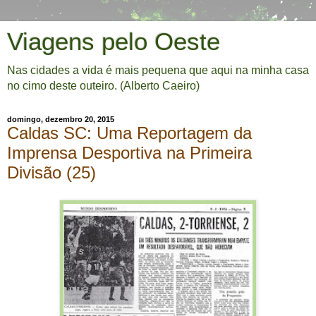
Viagens pelo Oeste
Nas cidades a vida é mais pequena que aqui na minha casa
no cimo deste outeiro. (Alberto Caeiro)
domingo, dezembro 20, 2015
Caldas SC: Uma Reportagem da
Imprensa Desportiva na Primeira
Divisão (25)