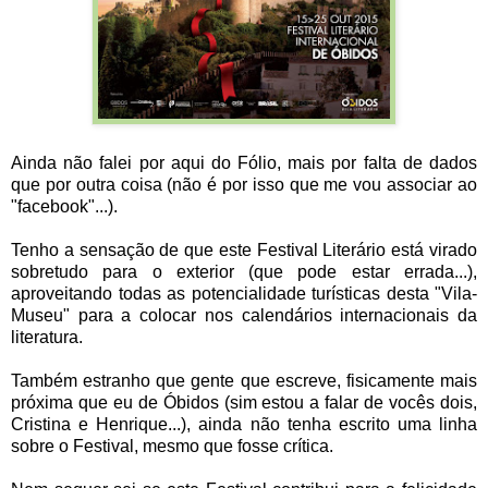
Ainda não falei por aqui do Fólio, mais por falta de dados
que por outra coisa (não é por isso que me vou associar ao
"facebook"...).
Tenho a sensação de que este Festival Literário está virado
sobretudo para o exterior (que pode estar errada...),
aproveitando todas as potencialidade turísticas desta "Vila-
Museu" para a colocar nos calendários internacionais da
literatura.
Também estranho que gente que escreve, fisicamente mais
próxima que eu de Óbidos (sim estou a falar de vocês dois,
Cristina e Henrique...), ainda não tenha escrito uma linha
sobre o Festival, mesmo que fosse crítica.