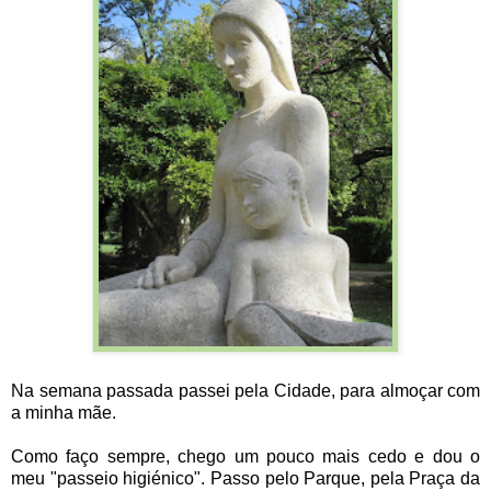
Na semana passada passei pela Cidade, para almoçar com
a minha mãe.
Como faço sempre, chego um pouco mais cedo e dou o
meu "passeio higiénico". Passo pelo Parque, pela Praça da