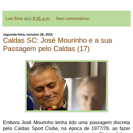
Luis Eme
à(s)
9:35 a.m.
Sem comentários:
segunda-feira, outubro 26, 2015
Caldas SC: José Mourinho e a sua
Passagem pelo Caldas (17)
Embora José Mourinho tenha tido uma passagem discreta
pelo Caldas Sport Clube, na época de 1977/78, ao fazer