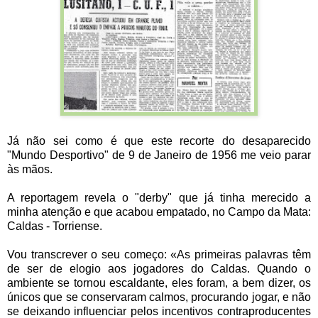
Já não sei como é que este recorte do desaparecido
"Mundo Desportivo" de 9 de Janeiro de 1956 me veio parar
às mãos.
A reportagem revela o "derby" que já tinha merecido a
minha atenção e que acabou empatado, no Campo da Mata:
Caldas - Torriense.
Vou transcrever o seu começo: «As primeiras palavras têm
de ser de elogio aos jogadores do Caldas. Quando o
ambiente se tornou escaldante, eles foram, a bem dizer, os
únicos que se conservaram calmos, procurando jogar, e não
se deixando influenciar pelos incentivos contraproducentes