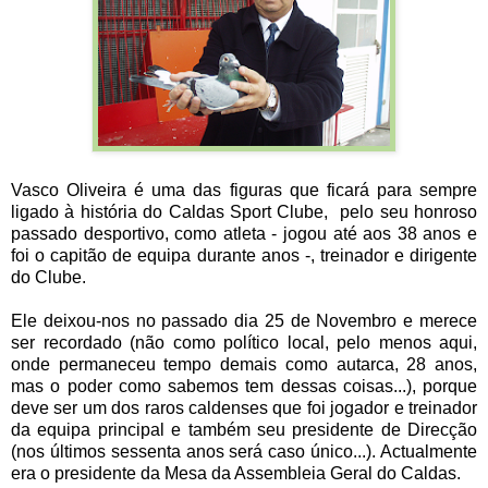
Vasco Oliveira é uma das figuras que ficará para sempre
ligado à história do Caldas Sport Clube, pelo seu honroso
passado desportivo, como atleta - jogou até aos 38 anos e
foi o capitão de equipa durante anos -, treinador e dirigente
do Clube.
Ele deixou-nos no passado dia 25 de Novembro e merece
ser recordado (não como político local, pelo menos aqui,
onde permaneceu tempo demais como autarca, 28 anos,
mas o poder como sabemos tem dessas coisas...), porque
deve ser um dos raros caldenses que foi jogador e treinador
da equipa principal e também seu presidente de Direcção
(nos últimos sessenta anos será caso único...). Actualmente
era o presidente da Mesa da Assembleia Geral do Caldas.