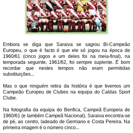
Embora se diga que Saraiva se sagrou Bi-Campeão
Europeu, o que é facto é que ele só jogou na época de
1960/61 (cinco jogos e um deles foi na meia-final), na
temporada seguinte, 1961/62, foi sempre suplente. É bom
recordar que nestes tempos não eram permitidas
substituições...
Mas o que ninguém retira da história é que tivemos um
Campeão Europeu de Clubes na equipa do Caldas Sport
Clube.
Na fotografia da equipa do Benfica, Campeã Europeia de
1960/61 (e também Campeã Nacional), Saraiva encontra-se
de pé, ao centro, ladeado de Germano e Costa Pereira. Na
primeira imagem é o número cinco...