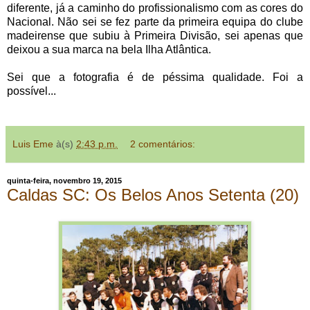
diferente, já a caminho do profissionalismo com as cores do
Nacional. Não sei se fez parte da primeira equipa do clube
madeirense que subiu à Primeira Divisão, sei apenas que
deixou a sua marca na bela Ilha Atlântica.
Sei que a fotografia é de péssima qualidade. Foi a
possível...
Luis Eme
à(s)
2:43 p.m.
2 comentários:
quinta-feira, novembro 19, 2015
Caldas SC: Os Belos Anos Setenta (20)